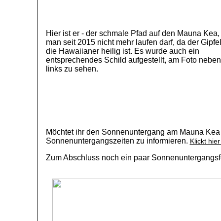
Hier ist er - der schmale Pfad auf den Mauna Kea,
man seit 2015 nicht mehr laufen darf, da der Gipfel
die Hawaiianer heilig ist. Es wurde auch ein
entsprechendes Schild aufgestellt, am Foto nebe
links zu sehen.
Möchtet ihr den Sonnenuntergang am Mauna Kea er
Sonnenuntergangszeiten zu informieren.
Klickt hie
Zum Abschluss noch ein paar Sonnenuntergangsf