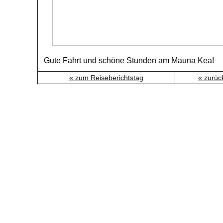
Gute Fahrt und schöne Stunden am Mauna Kea!
« zum Reiseberichtstag
« zurüc