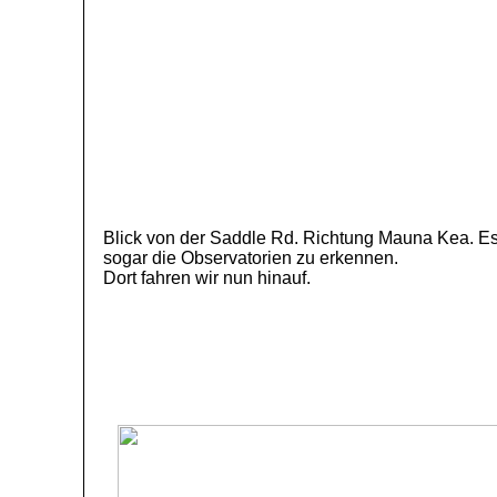
Blick von der Saddle Rd. Richtung Mauna Kea. Es
sogar die Observatorien zu erkennen.
Dort fahren wir nun hinauf.